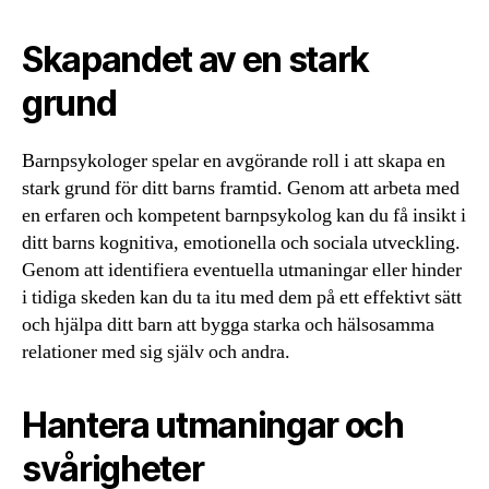
Skapandet av en stark
grund
Barnpsykologer spelar en avgörande roll i att skapa en
stark grund för ditt barns framtid. Genom att arbeta med
en erfaren och kompetent barnpsykolog kan du få insikt i
ditt barns kognitiva, emotionella och sociala utveckling.
Genom att identifiera eventuella utmaningar eller hinder
i tidiga skeden kan du ta itu med dem på ett effektivt sätt
och hjälpa ditt barn att bygga starka och hälsosamma
relationer med sig själv och andra.
Hantera utmaningar och
svårigheter