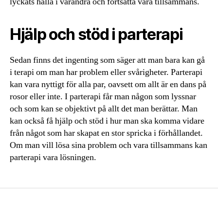
lyckats hålla i varandra och fortsätta vara tillsammans.
Hjälp och stöd i parterapi
Sedan finns det ingenting som säger att man bara kan gå
i terapi om man har problem eller svårigheter. Parterapi
kan vara nyttigt för alla par, oavsett om allt är en dans på
rosor eller inte. I parterapi får man någon som lyssnar
och som kan se objektivt på allt det man berättar. Man
kan också få hjälp och stöd i hur man ska komma vidare
från något som har skapat en stor spricka i förhållandet.
Om man vill lösa sina problem och vara tillsammans kan
parterapi vara lösningen.