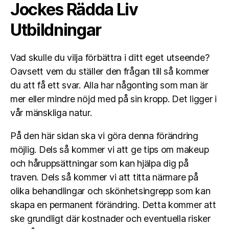
Jockes Rädda Liv
Utbildningar
Vad skulle du vilja förbättra i ditt eget utseende?
Oavsett vem du ställer den frågan till så kommer
du att få ett svar. Alla har någonting som man är
mer eller mindre nöjd med på sin kropp. Det ligger i
vår mänskliga natur.
På den här sidan ska vi göra denna förändring
möjlig. Dels så kommer vi att ge tips om makeup
och håruppsättningar som kan hjälpa dig på
traven. Dels så kommer vi att titta närmare på
olika behandlingar och skönhetsingrepp som kan
skapa en permanent förändring. Detta kommer att
ske grundligt där kostnader och eventuella risker