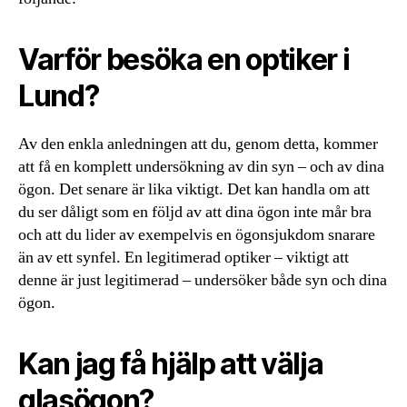
Varför besöka en optiker i
Lund?
Av den enkla anledningen att du, genom detta, kommer
att få en komplett undersökning av din syn – och av dina
ögon. Det senare är lika viktigt. Det kan handla om att
du ser dåligt som en följd av att dina ögon inte mår bra
och att du lider av exempelvis en ögonsjukdom snarare
än av ett synfel. En legitimerad optiker – viktigt att
denne är just legitimerad – undersöker både syn och dina
ögon.
Kan jag få hjälp att välja
glasögon?