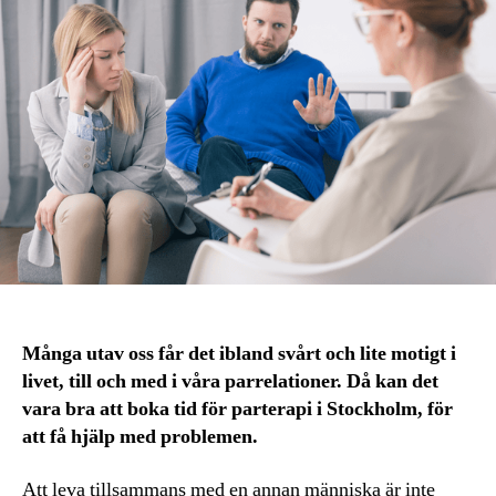
Många utav oss får det ibland svårt och lite motigt i
livet, till och med i våra parrelationer. Då kan det
vara bra att boka tid för parterapi i Stockholm, för
att få hjälp med problemen.
Att leva tillsammans med en annan människa är inte