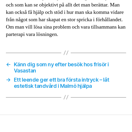
och som kan se objektivt på allt det man berättar. Man
kan också få hjälp och stöd i hur man ska komma vidare
från något som har skapat en stor spricka i förhållandet.
Om man vill lösa sina problem och vara tillsammans kan
parterapi vara lösningen.
←
Känn dig som ny efter besök hos frisör i
Vasastan
→
Ett leende ger ett bra första intryck – låt
estetisk tandvård i Malmö hjälpa