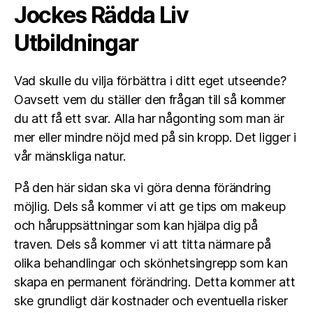
Jockes Rädda Liv
Utbildningar
Vad skulle du vilja förbättra i ditt eget utseende?
Oavsett vem du ställer den frågan till så kommer
du att få ett svar. Alla har någonting som man är
mer eller mindre nöjd med på sin kropp. Det ligger i
vår mänskliga natur.
På den här sidan ska vi göra denna förändring
möjlig. Dels så kommer vi att ge tips om makeup
och håruppsättningar som kan hjälpa dig på
traven. Dels så kommer vi att titta närmare på
olika behandlingar och skönhetsingrepp som kan
skapa en permanent förändring. Detta kommer att
ske grundligt där kostnader och eventuella risker