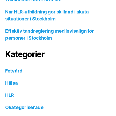
När HLR-utbildning gör skillnad i akuta
situationer i Stockholm
Effektiv tandreglering med Invisalign för
personer i Stockholm
Kategorier
Fotvård
Hälsa
HLR
Okategoriserade