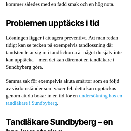
kommer således med en fadd smak och en hög nota.
Problemen upptäcks i tid
Lösningen ligger i att agera preventivt. Att man redan
tidigt kan se tecken på exempelvis tandlossning där
tandsten letar sig in i tandfickorna är något du själv inte
kan upptäcka – men det kan däremot en tandläkare i
Sundbyberg göra.
Samma sak för exempelvis akuta smärtor som en följd
av visdomständer som växer fel: detta kan upptäckas
genom att du bokar in en tid för en
undersökning hos en
tandläkare i Sundbyberg
.
Tandläkare Sundbyberg – en