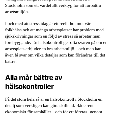
Stockholm som ett värdefullt verktyg för att förbättra
arbetsmiljön.
I och med att stress idag är ett reellt hot mot vår
folkhälsa och att många arbetsplatser har problem med
sjukskrivningar som en följd av stress så arbetar man
förebyggande. En hälsokontroll ger ofta svaren på om en
arbetsplats erbjuder en bra arbetsmiljö – och man kan
även få svar om vilka detaljer som kan förändras till det
bättre.
Alla mår bättre av
hälsokontroller
På det stora hela så är en hälsokontroll i Stockholm en
detalj som verkligen kan göra skillnad. Både rent
ekonomiskt för samhället – och för ett företag, genom