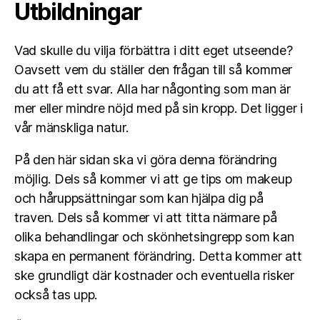
Utbildningar
Vad skulle du vilja förbättra i ditt eget utseende?
Oavsett vem du ställer den frågan till så kommer
du att få ett svar. Alla har någonting som man är
mer eller mindre nöjd med på sin kropp. Det ligger i
vår mänskliga natur.
På den här sidan ska vi göra denna förändring
möjlig. Dels så kommer vi att ge tips om makeup
och håruppsättningar som kan hjälpa dig på
traven. Dels så kommer vi att titta närmare på
olika behandlingar och skönhetsingrepp som kan
skapa en permanent förändring. Detta kommer att
ske grundligt där kostnader och eventuella risker
också tas upp.