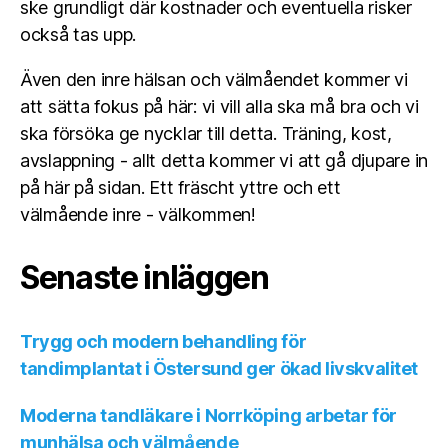
ske grundligt där kostnader och eventuella risker
också tas upp.
Även den inre hälsan och välmåendet kommer vi
att sätta fokus på här: vi vill alla ska må bra och vi
ska försöka ge nycklar till detta. Träning, kost,
avslappning - allt detta kommer vi att gå djupare in
på här på sidan. Ett fräscht yttre och ett
välmående inre - välkommen!
Senaste inläggen
Trygg och modern behandling för
tandimplantat i Östersund ger ökad livskvalitet
Moderna tandläkare i Norrköping arbetar för
munhälsa och välmående