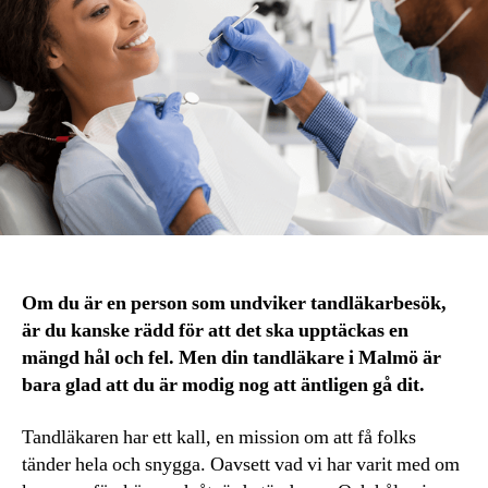
Om du är en person som undviker tandläkarbesök,
är du kanske rädd för att det ska upptäckas en
mängd hål och fel. Men din tandläkare i Malmö är
bara glad att du är modig nog att äntligen gå dit.
Tandläkaren har ett kall, en mission om att få folks
tänder hela och snygga. Oavsett vad vi har varit med om