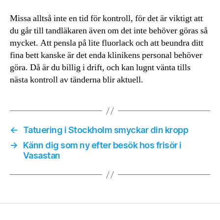
Missa alltså inte en tid för kontroll, för det är viktigt att
du går till tandläkaren även om det inte behöver göras så
mycket. Att pensla på lite fluorlack och att beundra ditt
fina bett kanske är det enda klinikens personal behöver
göra. Då är du billig i drift, och kan lugnt vänta tills
nästa kontroll av tänderna blir aktuell.
←
Tatuering i Stockholm smyckar din kropp
→
Känn dig som ny efter besök hos frisör i
Vasastan