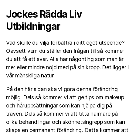
Jockes Rädda Liv
Utbildningar
Vad skulle du vilja förbättra i ditt eget utseende?
Oavsett vem du ställer den frågan till så kommer
du att få ett svar. Alla har någonting som man är
mer eller mindre nöjd med på sin kropp. Det ligger i
vår mänskliga natur.
På den här sidan ska vi göra denna förändring
möjlig. Dels så kommer vi att ge tips om makeup
och håruppsättningar som kan hjälpa dig på
traven. Dels så kommer vi att titta närmare på
olika behandlingar och skönhetsingrepp som kan
skapa en permanent förändring. Detta kommer att